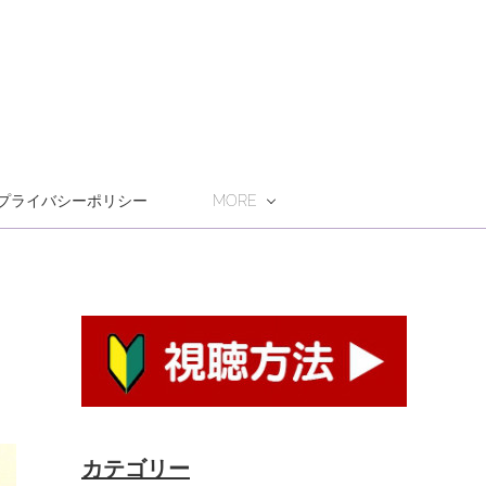
プライバシーポリシー
MORE
カテゴリー