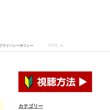
プライバシーポリシー
MORE
カテゴリー