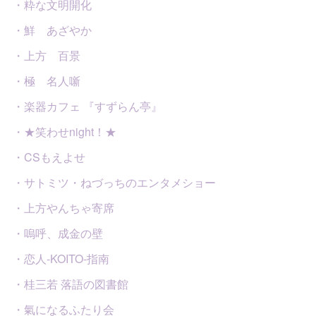
・粋な文明開化
・鮮 あざやか
・上方 百景
・極 名人噺
・楽器カフェ 『すずらん亭』
・★笑わせnight！★
・CSもえよせ
・サトミツ・ねづっちのエンタメショー
・上方やんちゃ寄席
・嗚呼、成金の壁
・恋人-KOITO-指南
・桂三若 落語の図書館
・氣になるふたり会