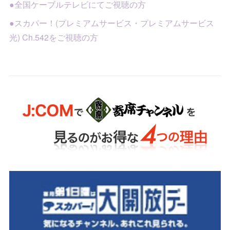
●全国ケーブルテレビにてご視聴の方
●スカパー！(プレミアムサービス・プレミアムサービス
光) Ch.542をご視聴の方