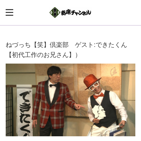
ねづっち【笑】倶楽部 ゲスト:できたくん
【初代工作のお兄さん】）