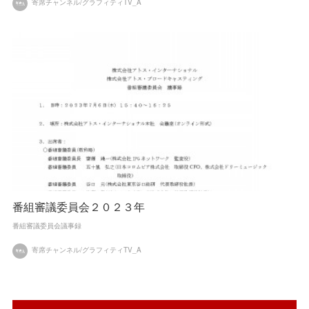
寄席チャンネル/グラフィティTV_A
番組審議委員会２０２３年
番組審議委員会議事録
寄席チャンネル/グラフィティTV_A