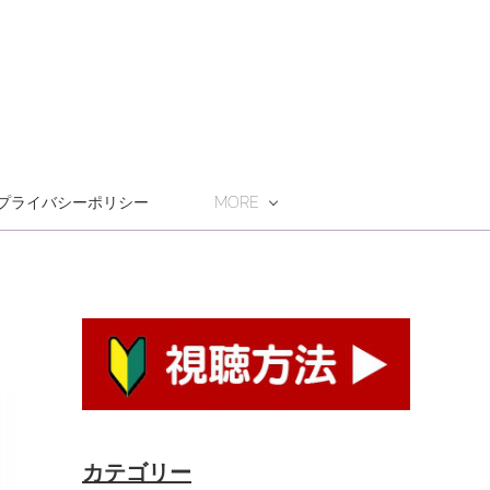
プライバシーポリシー
MORE
カテゴリー