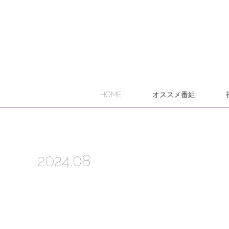
HOME
オススメ番組
2024
.
08