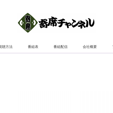
視聴方法
番組表
番組配信
会社概要