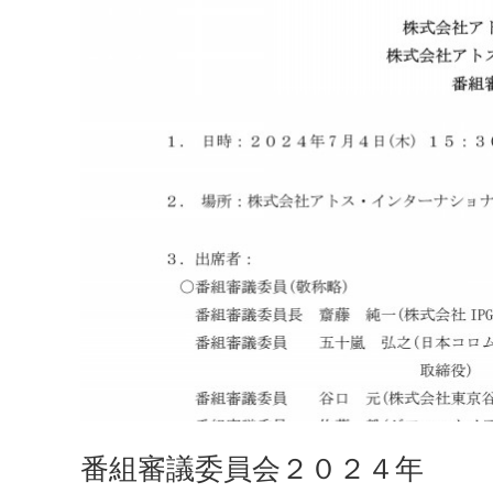
番組審議委員会２０２４年