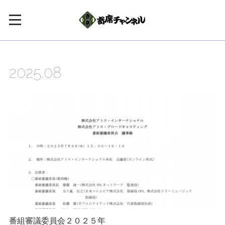
2025
.
08
番組審議委員会２０２５年