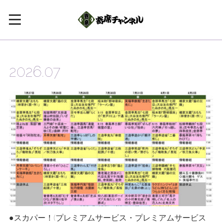
2026
.
07
●スカパー！(プレミアムサービス・プレミアムサービス