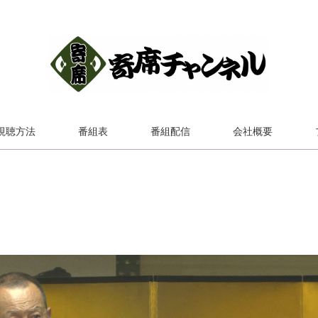
視聴方法
番組表
番組配信
会社概要