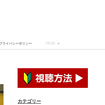
プライバシーポリシー
MORE
カテゴリー